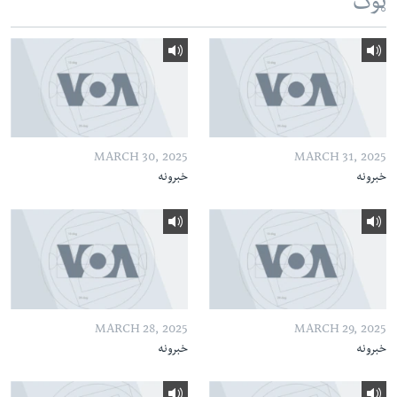
ټوک
MARCH 30, 2025
MARCH 31, 2025
خبرونه
خبرونه
MARCH 28, 2025
MARCH 29, 2025
خبرونه
خبرونه