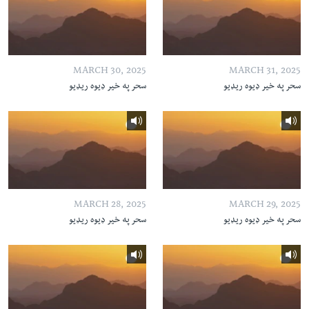
MARCH 30, 2025
MARCH 31, 2025
سحر په خیر ډیوه ریډیو
سحر په خیر ډیوه ریډیو
MARCH 28, 2025
MARCH 29, 2025
سحر په خیر ډیوه ریډیو
سحر په خیر ډیوه ریډیو