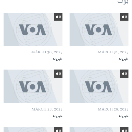
ټوک
MARCH 30, 2025
MARCH 31, 2025
خبرونه
خبرونه
MARCH 28, 2025
MARCH 29, 2025
خبرونه
خبرونه