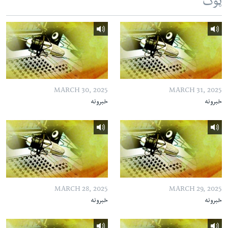
ټوک
MARCH 30, 2025
MARCH 31, 2025
خبرونه
خبرونه
MARCH 28, 2025
MARCH 29, 2025
خبرونه
خبرونه