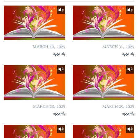
MARCH 30, 2025
MARCH 31, 2025
بله ډیوه
بله ډیوه
MARCH 28, 2025
MARCH 29, 2025
بله ډیوه
بله ډیوه