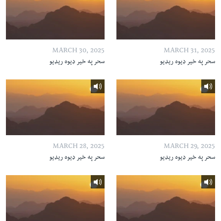
MARCH 30, 2025
MARCH 31, 2025
سحر په خیر ډیوه ریډیو
سحر په خیر ډیوه ریډیو
MARCH 28, 2025
MARCH 29, 2025
سحر په خیر ډیوه ریډیو
سحر په خیر ډیوه ریډیو