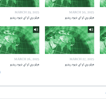
MARCH 29, 2025
MARCH 30, 2025
هېلو وي او اې ډیوه ریډیو
هېلو وي او اې ډیوه ریډیو
MARCH 26, 2025
MARCH 27, 2025
هېلو وي او اې ډیوه ریډیو
هېلو وي او اې ډیوه ریډیو
ټ