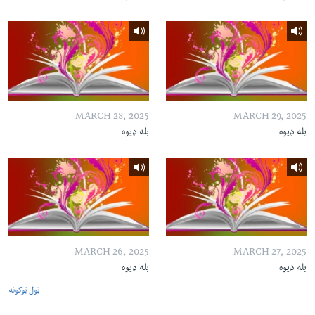
MARCH 28, 2025
MARCH 29, 2025
بله ډیوه
بله ډیوه
MARCH 26, 2025
MARCH 27, 2025
بله ډیوه
بله ډیوه
ټول ټوکونه