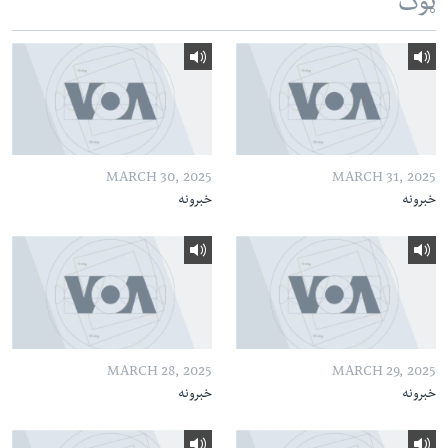
ټوک
MARCH 30, 2025
MARCH 31, 2025
خبرونه
خبرونه
MARCH 28, 2025
MARCH 29, 2025
خبرونه
خبرونه