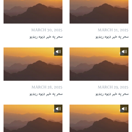
MARCH 30, 2025
MARCH 31, 2025
سحر په خیر ډیوه ریډیو
سحر په خیر ډیوه ریډیو
MARCH 28, 2025
MARCH 29, 2025
سحر په خیر ډیوه ریډیو
سحر په خیر ډیوه ریډیو