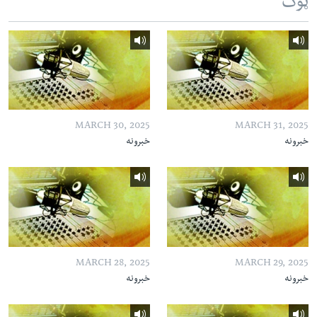
ټوک
MARCH 30, 2025
MARCH 31, 2025
خبرونه
خبرونه
MARCH 28, 2025
MARCH 29, 2025
خبرونه
خبرونه