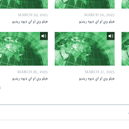
MARCH 29, 2025
MARCH 30, 2025
هېلو وي او اې ډیوه ریډیو
هېلو وي او اې ډیوه ریډیو
MARCH 26, 2025
MARCH 27, 2025
هېلو وي او اې ډیوه ریډیو
هېلو وي او اې ډیوه ریډیو
ټ