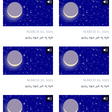
MARCH 30, 2025
MARCH 31, 2025
شپه په خیر ډیوه ریډیو
شپه په خیر ډیوه ریډیو
MARCH 28, 2025
MARCH 29, 2025
شپه په خیر ډیوه ریډیو
شپه په خیر ډیوه ریډیو