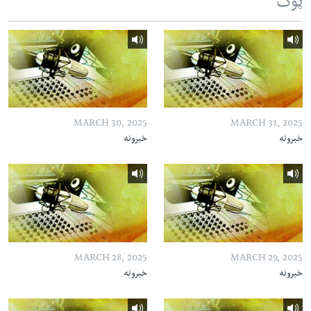
ټوک
MARCH 30, 2025
MARCH 31, 2025
خبرونه
خبرونه
MARCH 28, 2025
MARCH 29, 2025
خبرونه
خبرونه