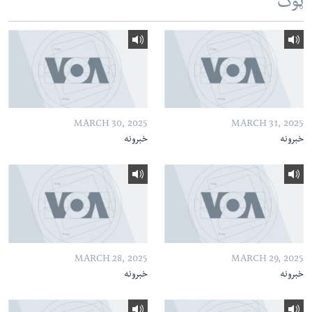
ټوک
MARCH 30, 2025
MARCH 31, 2025
خبرونه
خبرونه
MARCH 28, 2025
MARCH 29, 2025
خبرونه
خبرونه