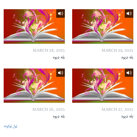
MARCH 28, 2025
MARCH 29, 2025
بله ډیوه
بله ډیوه
MARCH 26, 2025
MARCH 27, 2025
بله ډیوه
بله ډیوه
ټول ټوکونه