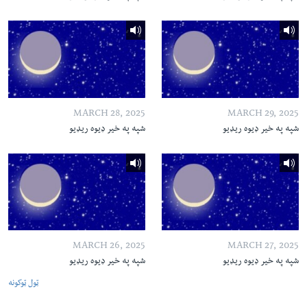
MARCH 28, 2025
MARCH 29, 2025
شپه په خیر ډیوه ریډیو
شپه په خیر ډیوه ریډیو
MARCH 26, 2025
MARCH 27, 2025
شپه په خیر ډیوه ریډیو
شپه په خیر ډیوه ریډیو
ټول ټوکونه