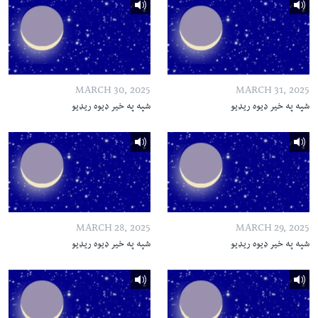
MARCH 30, 2025
MARCH 31, 2025
شپه په خیر ډیوه ریډیو
شپه په خیر ډیوه ریډیو
MARCH 28, 2025
MARCH 29, 2025
شپه په خیر ډیوه ریډیو
شپه په خیر ډیوه ریډیو