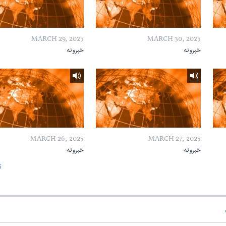
MARCH 29, 2025
MARCH 30, 2025
خبرونه
خبرونه
MARCH 26, 2025
MARCH 27, 2025
خبرونه
خبرونه
ټ