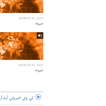
MARCH 31, 2025
خبرونه
MARCH 28, 2025
خبرونه
ټي وي خپرونې لیدل