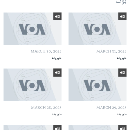
ټوک
MARCH 30, 2025
MARCH 31, 2025
خبرونه
خبرونه
MARCH 28, 2025
MARCH 29, 2025
خبرونه
خبرونه