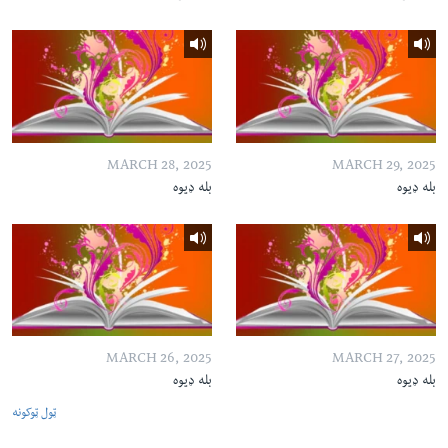
MARCH 28, 2025
MARCH 29, 2025
بله ډیوه
بله ډیوه
MARCH 26, 2025
MARCH 27, 2025
بله ډیوه
بله ډیوه
ټول ټوکونه