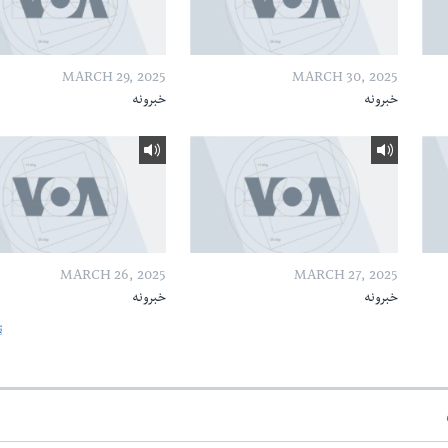
MARCH 29, 2025
MARCH 30, 2025
خبرونه
خبرونه
MARCH 26, 2025
MARCH 27, 2025
خبرونه
خبرونه
ټ