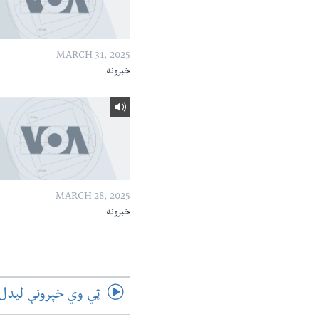
MARCH 31, 2025
خبرونه
MARCH 28, 2025
خبرونه
ټي وي خپرونې لیدل