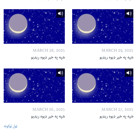
MARCH 28, 2025
MARCH 29, 2025
شپه په خیر ډیوه ریډیو
شپه په خیر ډیوه ریډیو
MARCH 26, 2025
MARCH 27, 2025
شپه په خیر ډیوه ریډیو
شپه په خیر ډیوه ریډیو
ټول ټوکونه