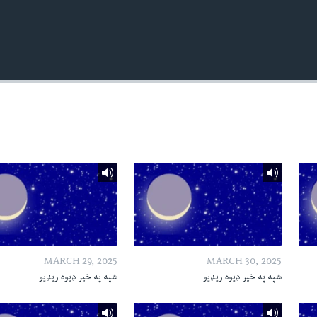
MARCH 29, 2025
MARCH 30, 2025
شپه په خیر ډیوه ریډیو
شپه په خیر ډیوه ریډیو