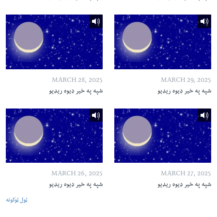
MARCH 28, 2025
MARCH 29, 2025
شپه په خیر ډیوه ریډیو
شپه په خیر ډیوه ریډیو
MARCH 26, 2025
MARCH 27, 2025
شپه په خیر ډیوه ریډیو
شپه په خیر ډیوه ریډیو
ټول ټوکونه