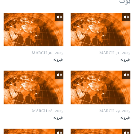
ټوک
MARCH 30, 2025
MARCH 31, 2025
خبرونه
خبرونه
MARCH 28, 2025
MARCH 29, 2025
خبرونه
خبرونه