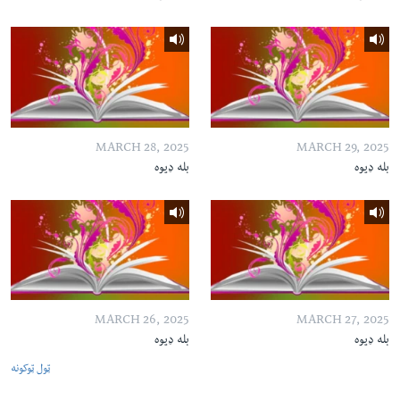
MARCH 28, 2025
MARCH 29, 2025
بله ډیوه
بله ډیوه
MARCH 26, 2025
MARCH 27, 2025
بله ډیوه
بله ډیوه
ټول ټوکونه