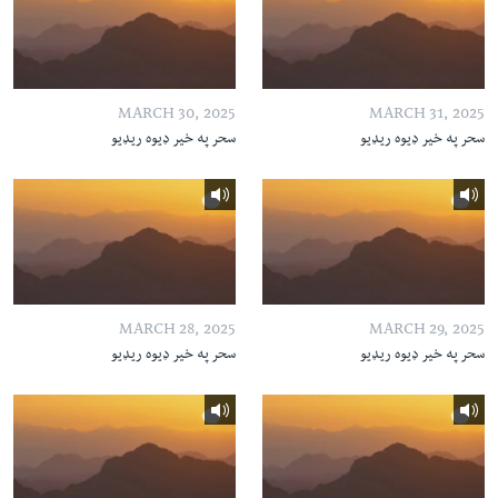
MARCH 30, 2025
MARCH 31, 2025
سحر په خیر ډیوه ریډیو
سحر په خیر ډیوه ریډیو
MARCH 28, 2025
MARCH 29, 2025
سحر په خیر ډیوه ریډیو
سحر په خیر ډیوه ریډیو