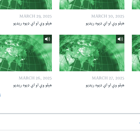
MARCH 29, 2025
MARCH 30, 2025
هېلو وي او اې ډیوه ریډیو
هېلو وي او اې ډیوه ریډیو
MARCH 26, 2025
MARCH 27, 2025
هېلو وي او اې ډیوه ریډیو
هېلو وي او اې ډیوه ریډیو
ټ