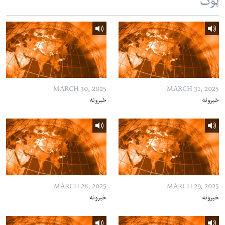
ټوک
MARCH 30, 2025
MARCH 31, 2025
خبرونه
خبرونه
MARCH 28, 2025
MARCH 29, 2025
خبرونه
خبرونه