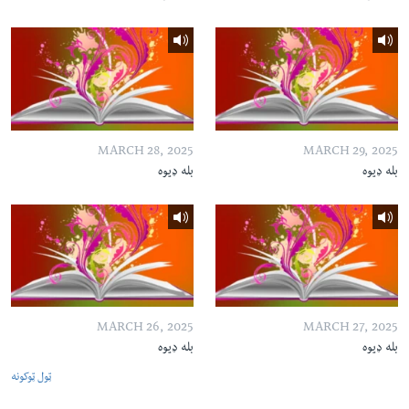
MARCH 28, 2025
MARCH 29, 2025
بله ډیوه
بله ډیوه
MARCH 26, 2025
MARCH 27, 2025
بله ډیوه
بله ډیوه
ټول ټوکونه