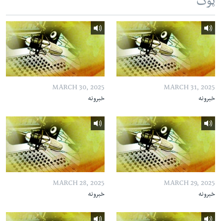
ټوک
MARCH 30, 2025
MARCH 31, 2025
خبرونه
خبرونه
MARCH 28, 2025
MARCH 29, 2025
خبرونه
خبرونه