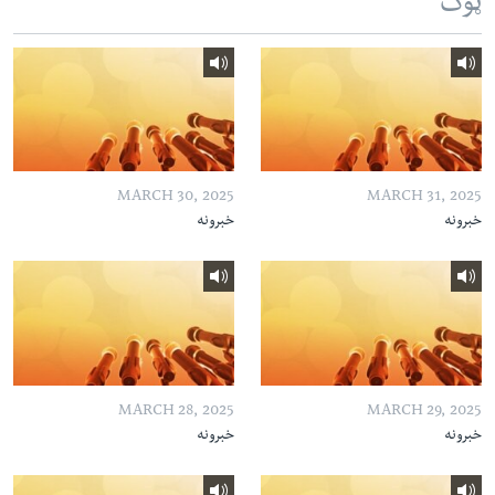
ټوک
MARCH 30, 2025
MARCH 31, 2025
خبرونه
خبرونه
MARCH 28, 2025
MARCH 29, 2025
خبرونه
خبرونه