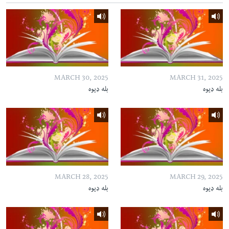
MARCH 30, 2025
MARCH 31, 2025
بله ډیوه
بله ډیوه
MARCH 28, 2025
MARCH 29, 2025
بله ډیوه
بله ډیوه