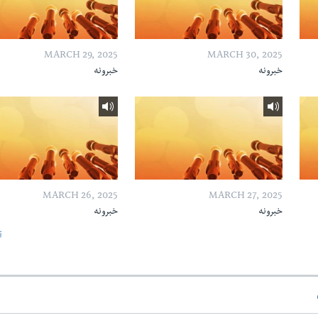
MARCH 29, 2025
MARCH 30, 2025
خبرونه
خبرونه
MARCH 26, 2025
MARCH 27, 2025
خبرونه
خبرونه
ټ