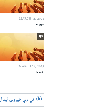
MARCH 31, 2025
خبرونه
MARCH 28, 2025
خبرونه
ټي وي خپرونې لیدل