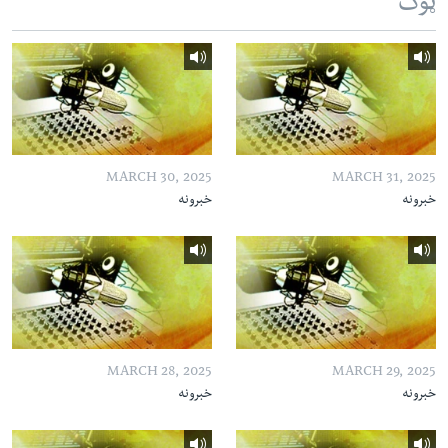
ټوک
MARCH 30, 2025
MARCH 31, 2025
خبرونه
خبرونه
MARCH 28, 2025
MARCH 29, 2025
خبرونه
خبرونه