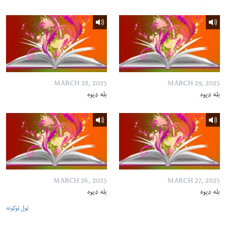
MARCH 28, 2025
MARCH 29, 2025
بله ډیوه
بله ډیوه
MARCH 26, 2025
MARCH 27, 2025
بله ډیوه
بله ډیوه
ټول ټوکونه