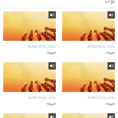
ټوک
MARCH 30, 2025
MARCH 31, 2025
خبرونه
خبرونه
MARCH 28, 2025
MARCH 29, 2025
خبرونه
خبرونه