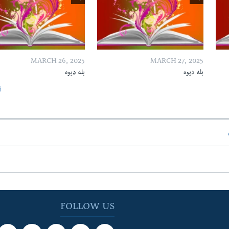
MARCH 26, 2025
MARCH 27, 2025
بله ډیوه
بله ډیوه
ټ
FOLLOW US