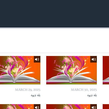
MARCH 29, 2025
MARCH 30, 2025
بله ډیوه
بله ډیوه