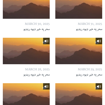
MARCH 30, 2025
MARCH 31, 2025
سحر په خیر ډیوه ریډیو
سحر په خیر ډیوه ریډیو
MARCH 28, 2025
MARCH 29, 2025
سحر په خیر ډیوه ریډیو
سحر په خیر ډیوه ریډیو