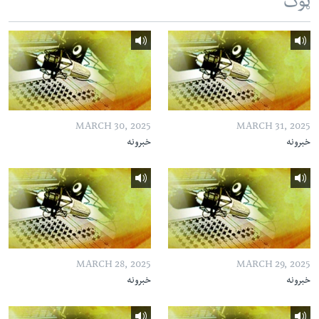
ټوک
MARCH 30, 2025
MARCH 31, 2025
خبرونه
خبرونه
MARCH 28, 2025
MARCH 29, 2025
خبرونه
خبرونه