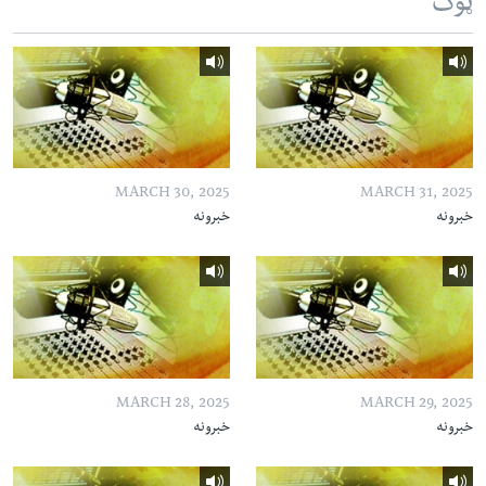
ټوک
MARCH 30, 2025
MARCH 31, 2025
خبرونه
خبرونه
MARCH 28, 2025
MARCH 29, 2025
خبرونه
خبرونه