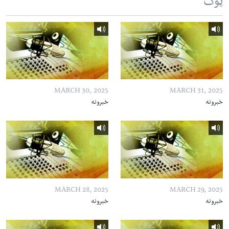
ټوک
MARCH 30, 2025
MARCH 31, 2025
خبرونه
خبرونه
MARCH 28, 2025
MARCH 29, 2025
خبرونه
خبرونه