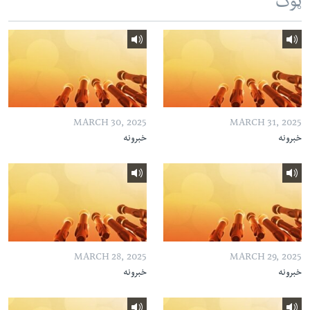
ټوک
MARCH 30, 2025
MARCH 31, 2025
خبرونه
خبرونه
MARCH 28, 2025
MARCH 29, 2025
خبرونه
خبرونه