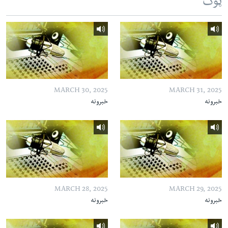
ټوک
MARCH 30, 2025
MARCH 31, 2025
خبرونه
خبرونه
MARCH 28, 2025
MARCH 29, 2025
خبرونه
خبرونه