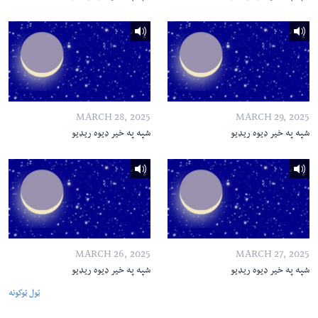
MARCH 28, 2025
MARCH 29, 2025
شپه په خیر ډیوه ریډیو
شپه په خیر ډیوه ریډیو
MARCH 26, 2025
MARCH 27, 2025
شپه په خیر ډیوه ریډیو
شپه په خیر ډیوه ریډیو
ټول ټوکونه