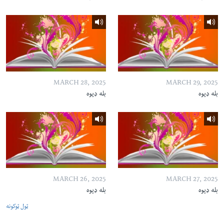
MARCH 28, 2025
MARCH 29, 2025
بله ډیوه
بله ډیوه
MARCH 26, 2025
MARCH 27, 2025
بله ډیوه
بله ډیوه
ټول ټوکونه