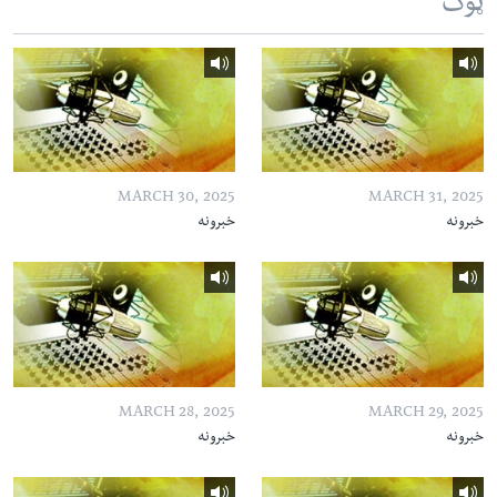
ټوک
MARCH 30, 2025
MARCH 31, 2025
خبرونه
خبرونه
MARCH 28, 2025
MARCH 29, 2025
خبرونه
خبرونه