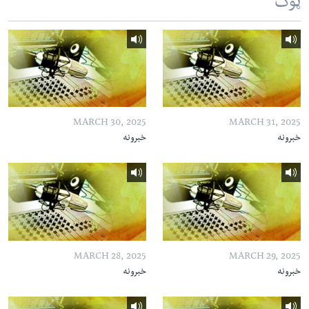
ټوک
MARCH 30, 2025
MARCH 31, 2025
خبرونه
خبرونه
MARCH 28, 2025
MARCH 29, 2025
خبرونه
خبرونه