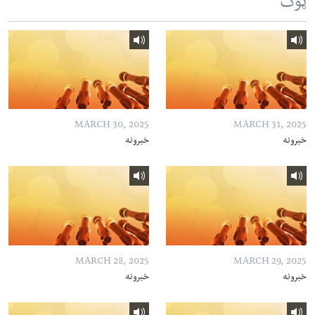
ټوک
MARCH 30, 2025
MARCH 31, 2025
خبرونه
خبرونه
MARCH 28, 2025
MARCH 29, 2025
خبرونه
خبرونه